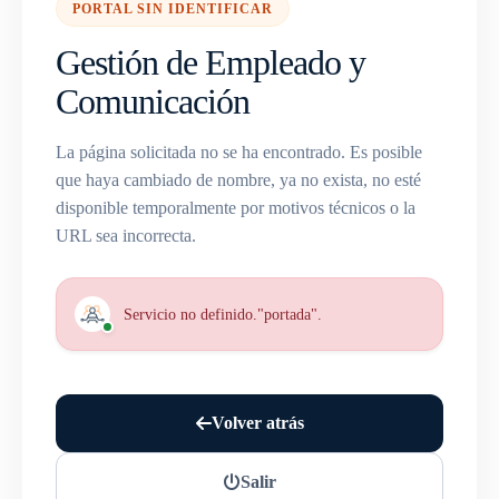
PORTAL SIN IDENTIFICAR
Gestión de Empleado y
Comunicación
La página solicitada no se ha encontrado. Es posible
que haya cambiado de nombre, ya no exista, no esté
disponible temporalmente por motivos técnicos o la
URL sea incorrecta.
Servicio no definido."portada".
Volver atrás
Salir